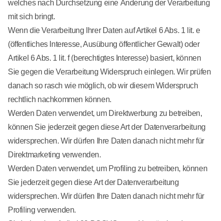
welches nach Durchsetzung eine Änderung der Verarbeitung
mit sich bringt.
Wenn die Verarbeitung Ihrer Daten auf Artikel 6 Abs. 1 lit. e
(öffentliches Interesse, Ausübung öffentlicher Gewalt) oder
Artikel 6 Abs. 1 lit. f (berechtigtes Interesse) basiert, können
Sie gegen die Verarbeitung Widerspruch einlegen. Wir prüfen
danach so rasch wie möglich, ob wir diesem Widerspruch
rechtlich nachkommen können.
Werden Daten verwendet, um Direktwerbung zu betreiben,
können Sie jederzeit gegen diese Art der Datenverarbeitung
widersprechen. Wir dürfen Ihre Daten danach nicht mehr für
Direktmarketing verwenden.
Werden Daten verwendet, um Profiling zu betreiben, können
Sie jederzeit gegen diese Art der Datenverarbeitung
widersprechen. Wir dürfen Ihre Daten danach nicht mehr für
Profiling verwenden.