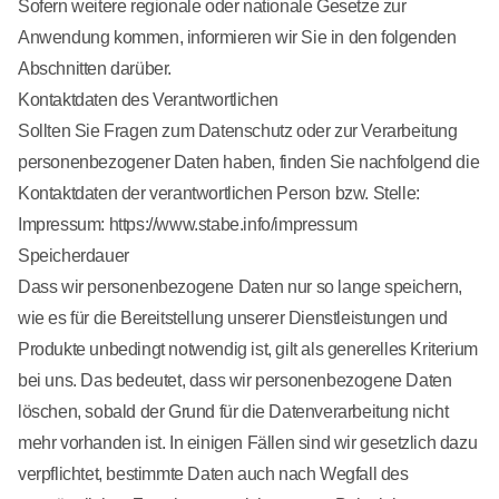
Sofern weitere regionale oder nationale Gesetze zur
Anwendung kommen, informieren wir Sie in den folgenden
Abschnitten darüber.
Kontaktdaten des Verantwortlichen
Sollten Sie Fragen zum Datenschutz oder zur Verarbeitung
personenbezogener Daten haben, finden Sie nachfolgend die
Kontaktdaten der verantwortlichen Person bzw. Stelle:
Impressum: https://www.stabe.info/impressum
Speicherdauer
Dass wir personenbezogene Daten nur so lange speichern,
wie es für die Bereitstellung unserer Dienstleistungen und
Produkte unbedingt notwendig ist, gilt als generelles Kriterium
bei uns. Das bedeutet, dass wir personenbezogene Daten
löschen, sobald der Grund für die Datenverarbeitung nicht
mehr vorhanden ist. In einigen Fällen sind wir gesetzlich dazu
verpflichtet, bestimmte Daten auch nach Wegfall des