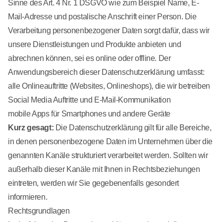
Sinne des Art. 4 Nr. 1 DSGVO wie zum Beispiel Name, E-
Mail-Adresse und postalische Anschrift einer Person. Die
Verarbeitung personenbezogener Daten sorgt dafür, dass wir
unsere Dienstleistungen und Produkte anbieten und
abrechnen können, sei es online oder offline. Der
Anwendungsbereich dieser Datenschutzerklärung umfasst:
alle Onlineauftritte (Websites, Onlineshops), die wir betreiben
Social Media Auftritte und E-Mail-Kommunikation
mobile Apps für Smartphones und andere Geräte
Kurz gesagt:
Die Datenschutzerklärung gilt für alle Bereiche,
in denen personenbezogene Daten im Unternehmen über die
genannten Kanäle strukturiert verarbeitet werden. Sollten wir
außerhalb dieser Kanäle mit Ihnen in Rechtsbeziehungen
eintreten, werden wir Sie gegebenenfalls gesondert
informieren.
Rechtsgrundlagen