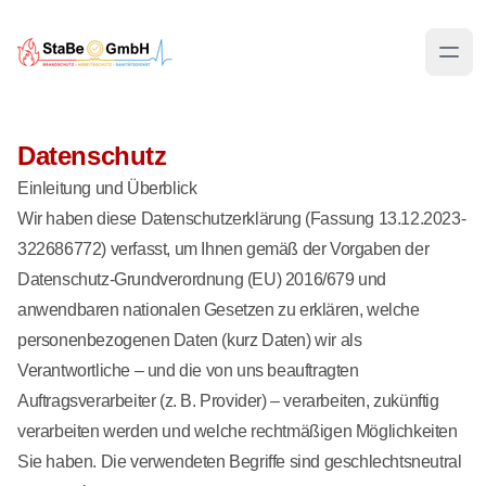
Datenschutz
Einleitung und Überblick
Wir haben diese Datenschutzerklärung (Fassung 13.12.2023-
322686772) verfasst, um Ihnen gemäß der Vorgaben der
Datenschutz-Grundverordnung (EU) 2016/679
und
anwendbaren nationalen Gesetzen zu erklären, welche
personenbezogenen Daten (kurz Daten) wir als
Verantwortliche – und die von uns beauftragten
Auftragsverarbeiter (z. B. Provider) – verarbeiten, zukünftig
verarbeiten werden und welche rechtmäßigen Möglichkeiten
Sie haben. Die verwendeten Begriffe sind geschlechtsneutral