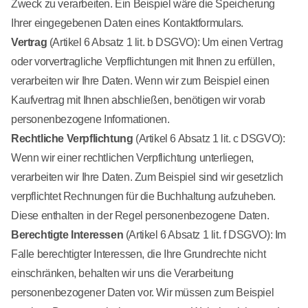
Zweck zu verarbeiten. Ein Beispiel wäre die Speicherung
Ihrer eingegebenen Daten eines Kontaktformulars.
Vertrag
(Artikel 6 Absatz 1 lit. b DSGVO): Um einen Vertrag
oder vorvertragliche Verpflichtungen mit Ihnen zu erfüllen,
verarbeiten wir Ihre Daten. Wenn wir zum Beispiel einen
Kaufvertrag mit Ihnen abschließen, benötigen wir vorab
personenbezogene Informationen.
Rechtliche Verpflichtung
(Artikel 6 Absatz 1 lit. c DSGVO):
Wenn wir einer rechtlichen Verpflichtung unterliegen,
verarbeiten wir Ihre Daten. Zum Beispiel sind wir gesetzlich
verpflichtet Rechnungen für die Buchhaltung aufzuheben.
Diese enthalten in der Regel personenbezogene Daten.
Berechtigte Interessen
(Artikel 6 Absatz 1 lit. f DSGVO): Im
Falle berechtigter Interessen, die Ihre Grundrechte nicht
einschränken, behalten wir uns die Verarbeitung
personenbezogener Daten vor. Wir müssen zum Beispiel