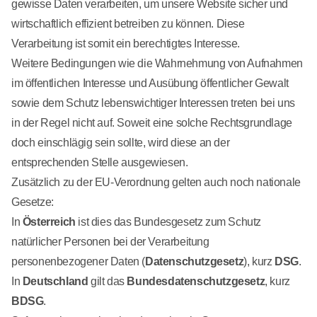
gewisse Daten verarbeiten, um unsere Website sicher und
wirtschaftlich effizient betreiben zu können. Diese
Verarbeitung ist somit ein berechtigtes Interesse.
Weitere Bedingungen wie die Wahrnehmung von Aufnahmen
im öffentlichen Interesse und Ausübung öffentlicher Gewalt
sowie dem Schutz lebenswichtiger Interessen treten bei uns
in der Regel nicht auf. Soweit eine solche Rechtsgrundlage
doch einschlägig sein sollte, wird diese an der
entsprechenden Stelle ausgewiesen.
Zusätzlich zu der EU-Verordnung gelten auch noch nationale
Gesetze:
In
Österreich
ist dies das Bundesgesetz zum Schutz
natürlicher Personen bei der Verarbeitung
personenbezogener Daten (
Datenschutzgesetz
), kurz
DSG
.
In
Deutschland
gilt das
Bundesdatenschutzgesetz
, kurz
BDSG
.