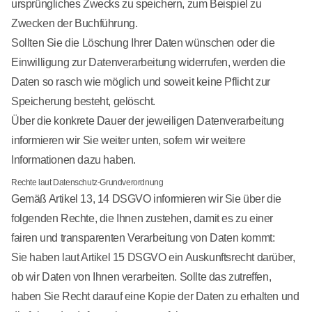
ursprüngliches Zwecks zu speichern, zum Beispiel zu
Zwecken der Buchführung.
Sollten Sie die Löschung Ihrer Daten wünschen oder die
Einwilligung zur Datenverarbeitung widerrufen, werden die
Daten so rasch wie möglich und soweit keine Pflicht zur
Speicherung besteht, gelöscht.
Über die konkrete Dauer der jeweiligen Datenverarbeitung
informieren wir Sie weiter unten, sofern wir weitere
Informationen dazu haben.
Rechte laut Datenschutz-Grundverordnung
Gemäß Artikel 13, 14 DSGVO informieren wir Sie über die
folgenden Rechte, die Ihnen zustehen, damit es zu einer
fairen und transparenten Verarbeitung von Daten kommt:
Sie haben laut Artikel 15 DSGVO ein Auskunftsrecht darüber,
ob wir Daten von Ihnen verarbeiten. Sollte das zutreffen,
haben Sie Recht darauf eine Kopie der Daten zu erhalten und