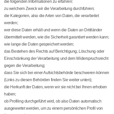
die folgenden Informationen zu erfahren:
zu welchem Zweck wir die Verarbeitung durchführen;
die Kategorien, also die Arten von Daten, die verarbeitet
werden;
wer diese Daten erhält und wenn die Daten an Drittländer
übermittelt werden, wie die Sicherheit garantiert werden kann;
wie lange die Daten gespeichert werden;
das Bestehen des Rechts auf Berichtigung, Löschung oder
Einschränkung der Verarbeitung und dem Widerspruchsrecht
gegen die Verarbeitung;
dass Sie sich bei einer Aufsichtsbehörde beschweren können
(Links zu diesen Behörden finden Sie weiter unten);
die Herkunft der Daten, wenn wir sie nicht bei Ihnen erhoben
haben;
ob Profiling durchgeführt wird, ob also Daten automatisch
ausgewertet werden, um zu einem persönlichen Profil von