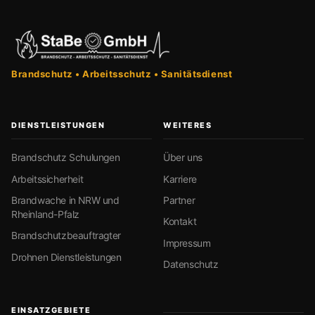
Brandschutz • Arbeitsschutz • Sanitätsdienst
DIENSTLEISTUNGEN
WEITERES
Brandschutz Schulungen
Über uns
Arbeitssicherheit
Karriere
Brandwache in NRW und
Partner
Rheinland-Pfalz
Kontakt
Brandschutzbeauftragter
Impressum
Drohnen Dienstleistungen
Datenschutz
EINSATZGEBIETE