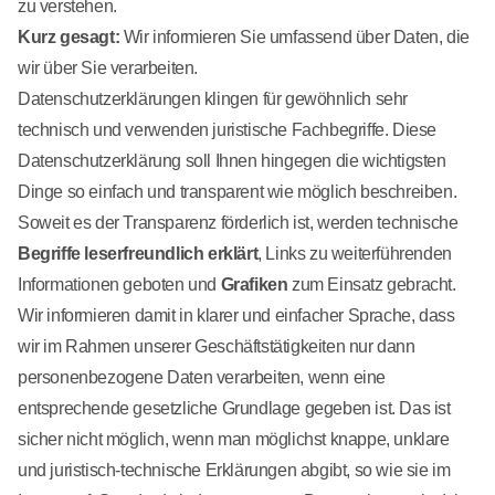
zu verstehen.
Kurz gesagt:
Wir informieren Sie umfassend über Daten, die
wir über Sie verarbeiten.
Datenschutzerklärungen klingen für gewöhnlich sehr
technisch und verwenden juristische Fachbegriffe. Diese
Datenschutzerklärung soll Ihnen hingegen die wichtigsten
Dinge so einfach und transparent wie möglich beschreiben.
Soweit es der Transparenz förderlich ist, werden technische
Begriffe leserfreundlich erklärt
, Links zu weiterführenden
Informationen geboten und
Grafiken
zum Einsatz gebracht.
Wir informieren damit in klarer und einfacher Sprache, dass
wir im Rahmen unserer Geschäftstätigkeiten nur dann
personenbezogene Daten verarbeiten, wenn eine
entsprechende gesetzliche Grundlage gegeben ist. Das ist
sicher nicht möglich, wenn man möglichst knappe, unklare
und juristisch-technische Erklärungen abgibt, so wie sie im