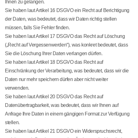
Ihnen zu gelangen.
Sie haben laut Artikel 16 DSGVO ein Recht auf Berichtigung
der Daten, was bedeutet, dass wir Daten richtig stellen
müssen, falls Sie Fehler finden.
Sie haben laut Artikel 17 DSGVO das Recht auf Löschung
(„Recht auf Vergessenwerden“), was konkret bedeutet, dass
Sie die Löschung Ihrer Daten verlangen dürfen.
Sie haben laut Artikel 18 DSGVO das Recht auf
Einschränkung der Verarbeitung, was bedeutet, dass wir die
Daten nur mehr speichern dürfen aber nicht weiter
verwenden.
Sie haben laut Artikel 20 DSGVO das Recht auf
Datenübertragbarkeit, was bedeutet, dass wir Ihnen auf
Anfrage Ihre Daten in einem gängigen Format zur Verfügung
stellen.
Sie haben laut Artikel 21 DSGVO ein Widerspruchsrecht,