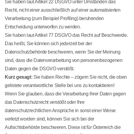
Sie haben laut Artikel 22 DSGVO unter Umständen das
Recht, nicht einer ausschließlich auf einer automatisierten
Verarbeitung (zum Beispiel Profiling) beruhenden
Entscheidung unterworfen zu werden.
Sie haben laut Artikel 77 DSGVO das Recht auf Beschwerde.
Das heißt, Sie können sich jederzeit bei der
Datenschutzbehörde beschweren, wenn Sie der Meinung
sind, dass die Datenverarbeitung von personenbezogenen
Daten gegen die DSGVO verstößt.
Kurz gesagt:
Sie haben Rechte – zögern Sie nicht, die oben
gelistete verantwortliche Stelle bei uns zu kontaktieren!
Wenn Sie glauben, dass die Verarbeitung Ihrer Daten gegen
das Datenschutzrecht verstößt oder Ihre
datenschutzrechtlichen Ansprüche in sonst einer Weise
verletzt worden sind, können Sie sich bei der
Aufsichtsbehörde beschweren. Diese ist für Österreich die