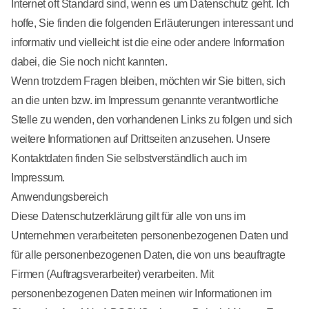
Internet oft Standard sind, wenn es um Datenschutz geht. Ich
hoffe, Sie finden die folgenden Erläuterungen interessant und
informativ und vielleicht ist die eine oder andere Information
dabei, die Sie noch nicht kannten.
Wenn trotzdem Fragen bleiben, möchten wir Sie bitten, sich
an die unten bzw. im Impressum genannte verantwortliche
Stelle zu wenden, den vorhandenen Links zu folgen und sich
weitere Informationen auf Drittseiten anzusehen. Unsere
Kontaktdaten finden Sie selbstverständlich auch im
Impressum.
Anwendungsbereich
Diese Datenschutzerklärung gilt für alle von uns im
Unternehmen verarbeiteten personenbezogenen Daten und
für alle personenbezogenen Daten, die von uns beauftragte
Firmen (Auftragsverarbeiter) verarbeiten. Mit
personenbezogenen Daten meinen wir Informationen im