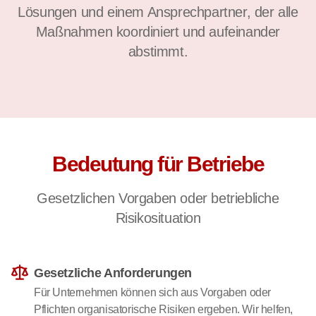
Lösungen und einem Ansprechpartner, der alle
Maßnahmen koordiniert und aufeinander
abstimmt.
Bedeutung für Betriebe
Gesetzlichen Vorgaben oder betriebliche
Risikosituation
Gesetzliche Anforderungen
Für Unternehmen können sich aus Vorgaben oder
Pflichten organisatorische Risiken ergeben. Wir helfen,