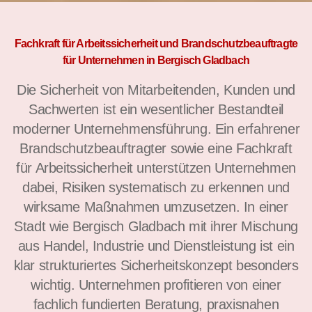
Fachkraft für Arbeitssicherheit und Brandschutzbeauftragte
für Unternehmen in Bergisch Gladbach
Die Sicherheit von Mitarbeitenden, Kunden und
Sachwerten ist ein wesentlicher Bestandteil
moderner Unternehmensführung. Ein erfahrener
Brandschutzbeauftragter sowie eine Fachkraft
für Arbeitssicherheit unterstützen Unternehmen
dabei, Risiken systematisch zu erkennen und
wirksame Maßnahmen umzusetzen. In einer
Stadt wie Bergisch Gladbach mit ihrer Mischung
aus Handel, Industrie und Dienstleistung ist ein
klar strukturiertes Sicherheitskonzept besonders
wichtig. Unternehmen profitieren von einer
fachlich fundierten Beratung, praxisnahen