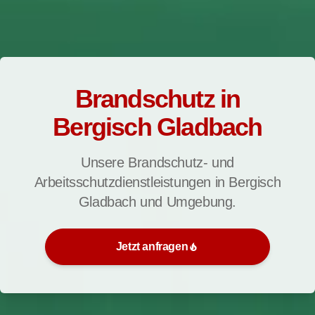
Brandschutz in
Bergisch Gladbach
Unsere Brandschutz- und
Arbeitsschutzdienstleistungen in Bergisch
Gladbach und Umgebung.
Jetzt anfragen